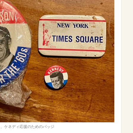
た、ケネディ応援のためのバッジ