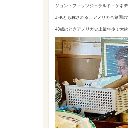
ジョン・フィッツジェラルド・ケネデ
JFKとも称される、アメリカ合衆国の
43歳のときアメリカ史上最年少で大