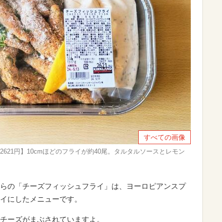
すべての画像
 2621円】10cmほどのフライが約40尾。タルタルソースとレモン
らの「チーズフィッシュフライ」は、ヨーロピアンスプ
イにしたメニューです。
チーズがまぶされていますよ。