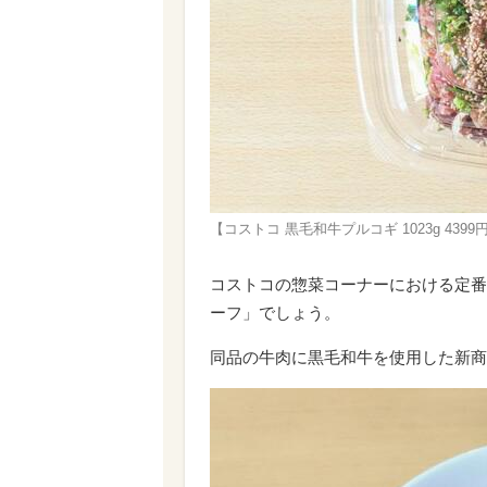
【コストコ 黒毛和牛プルコギ 1023g 4
コストコの惣菜コーナーにおける定番
ーフ」でしょう。
同品の牛肉に黒毛和牛を使用した新商