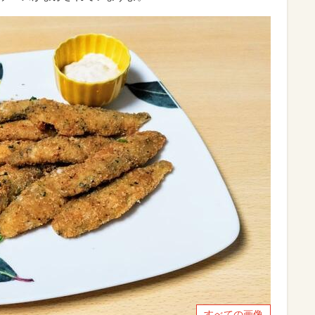
すべての画像