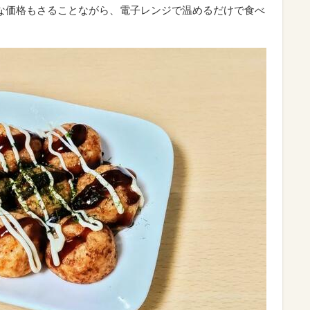
買い得な価格もさることながら、電子レンジで温めるだけで食べ