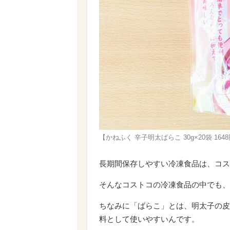
【かねふく 辛子明太ばらこ 30g×20袋 
長期間保存しやすい冷凍食品は、コス
そんなコストコの冷凍食品の中でも、
ちなみに「ばらこ」とは、明太子の皮
料として使いやすいんです。