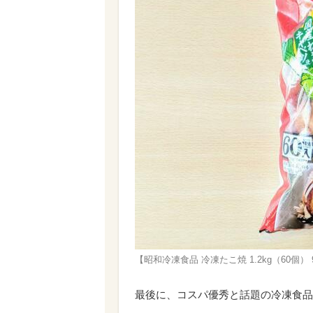
【昭和冷凍食品 冷凍たこ焼 1.2kg（60個
最後に、コスパ優秀と話題の冷凍食品