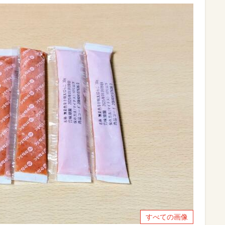
すべての画像