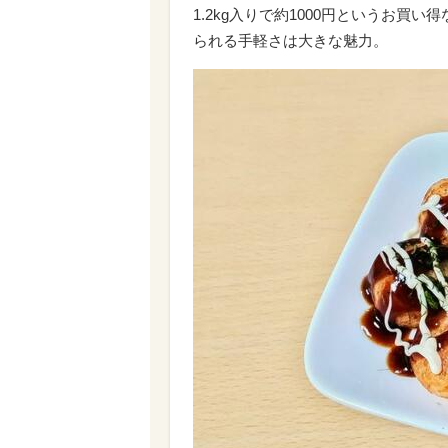
1.2kg入りで約1000円というお
られる手軽さは大きな魅力。