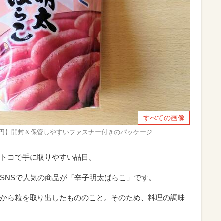
すべての画像
1648円】開封＆保管しやすいファスナー付きのパッケージ
トコで手に取りやすい品目。
SNSで人気の商品が「辛子明太ばらこ」です。
から粒を取り出したもののこと。そのため、料理の調味