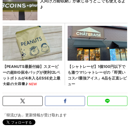
「韓流ぴあ」更新情報が受け取れます