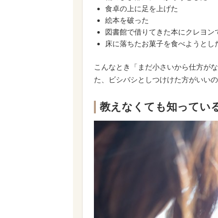
食卓の上に足を上げた
絵本を破った
図書館で借りてきた本にクレヨン
床に落ちたお菓子を食べようとし
こんなとき「まだ小さいから仕方がな
た、ビシバシとしつけけた方がいいの
教えなくても知ってい