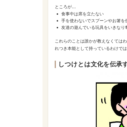
ところが…
食事中は席を立たない
手を使わないでスプーンやお箸を
友達の遊んでいる玩具をいきなり
これらのことは誰かが教えなくてはわ
れつき本能として持っているわけでは
しつけとは文化を伝承