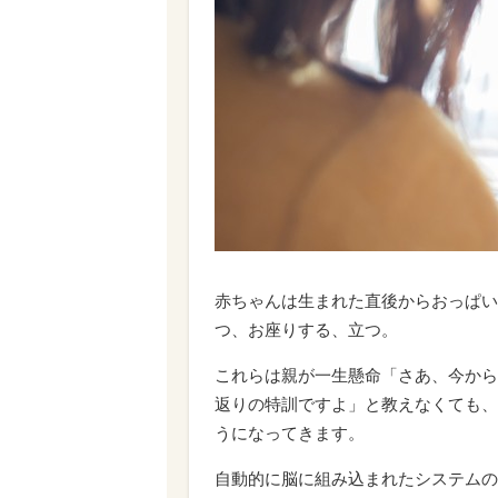
赤ちゃんは生まれた直後からおっぱい
つ、お座りする、立つ。
これらは親が一生懸命「さあ、今から
返りの特訓ですよ」と教えなくても、
うになってきます。
自動的に脳に組み込まれたシステムの