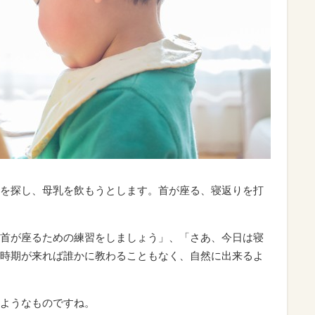
を探し、母乳を飲もうとします。首が座る、寝返りを打
首が座るための練習をしましょう」、「さあ、今日は寝
時期が来れば誰かに教わることもなく、自然に出来るよ
ようなものですね。