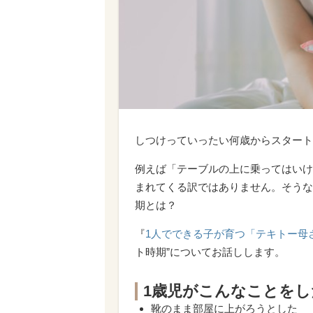
しつけっていったい何歳からスタート
例えば「テーブルの上に乗ってはいけ
まれてくる訳ではありません。そうな
期とは？
『
1人でできる子が育つ「テキトー母
ト時期”についてお話しします。
1歳児がこんなことを
靴のまま部屋に上がろうとした