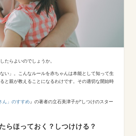
したらよいのでしょうか。
ない」。こんなルールを赤ちゃんは本能として知って生
ると親が教えることになるわけです。その適切な開始時
さん」のすすめ
』の著者の立石美津子が“しつけのスター
したらほっておく？しつけける？