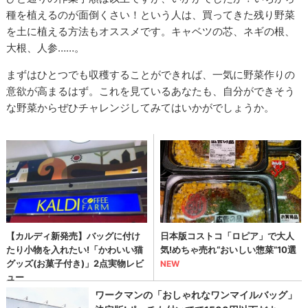
種を植えるのが面倒くさい！という人は、買ってきた残り野菜
を土に植える方法もオススメです。キャベツの芯、ネギの根、
大根、人参……。
まずはひとつでも収穫することができれば、一気に野菜作りの
意欲が高まるはず。これを見ているあなたも、自分ができそう
な野菜からぜひチャレンジしてみてはいかがでしょうか。