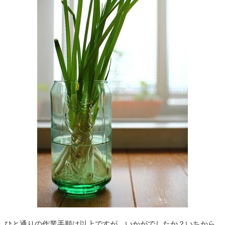
ひと通りの作業手順は以上ですが、いかがでしたか？いちから