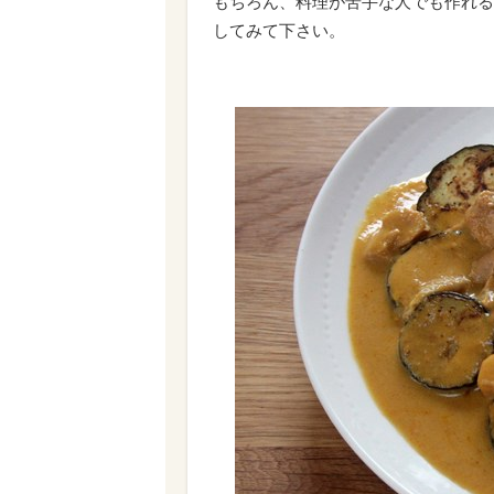
もちろん、料理が苦手な人でも作れる
してみて下さい。