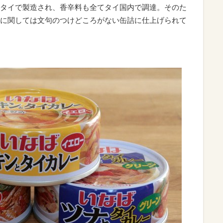
タイで製造され、香辛料も全てタイ国内で調達。そのた
に関しては文句のつけどころがない缶詰に仕上げられて