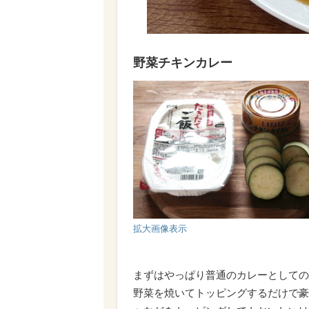
野菜チキンカレー
拡大画像表示
まずはやっぱり普通のカレーとしての
野菜を焼いてトッピングするだけで豪