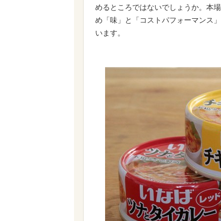
めるところではないでしょうか。本場
め「味」と「コストパフォーマンス」
います。