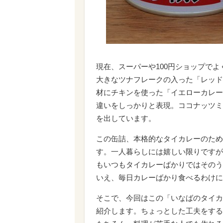
現在、スーパーや100円ショップで
大きなツナフレークの入った「レッド
材にチキンを使った「イエローカレー
違いをしっかりと表現。ココナッツミ
を出しています。
この缶詰、本格的なタイカレーのため
す。一人暮らしには嬉しい限りですが
もいつもタイカレーばかりではそのう
いえ、毎日カレーばかり食べるわけに
そこで、今回はこの「いなばのタイカ
紹介します。ちょっとした工夫をする