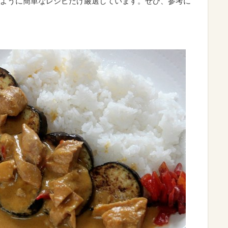
ように簡単なレシピだけ厳選しています。ぜひ、参考に