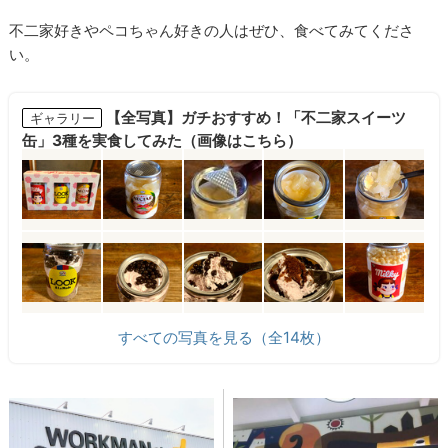
不二家好きやペコちゃん好きの人はぜひ、食べてみてくださ
い。
【全写真】ガチおすすめ！「不二家スイーツ
ギャラリー
缶」3種を実食してみた（画像はこちら）
すべての写真を見る（全14枚）