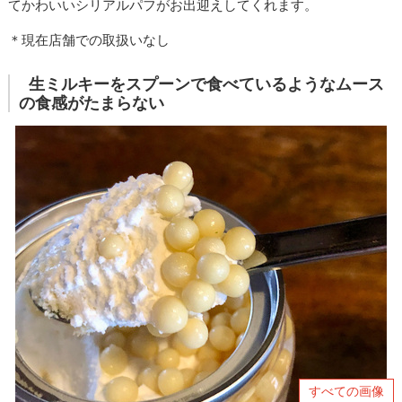
てかわいいシリアルパフがお出迎えしてくれます。
＊現在店舗での取扱いなし
生ミルキーをスプーンで食べているようなムース
の食感がたまらない
すべての画像