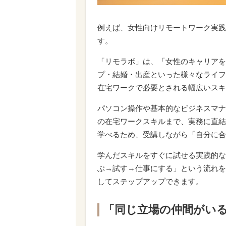
例えば、女性向けリモートワーク実践
す。
「リモラボ」は、「女性のキャリアを
プ・結婚・出産といった様々なライフ
在宅ワークで必要とされる幅広いスキ
パソコン操作や基本的なビジネスマナ
の在宅ワークスキルまで、実務に直結
学べるため、受講しながら「自分に合
学んだスキルをすぐに試せる実践的な
ぶ→試す→仕事にする」という流れを
してステップアップできます。
「同じ立場の仲間がい