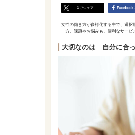
Xでシェア
Faceboo
女性の働き方が多様化する中で、選択
一方、課題やお悩みも。便利なサービ
大切なのは「自分に合