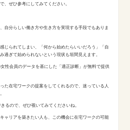
上の女性会員のデータを基にした「適正診断」が無料で提供
った在宅ワークの提案をしてくれるので、迷っている人
。
断できるので、ぜひ覗いてみてくださいね。
キャリアを築きたい人も、この機会に在宅ワークの可能
ワーク適性診断はこちら！
株式会社リモラボ