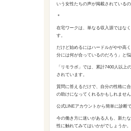
「リモラボ」では、累計7400人以
されています。
質問に答えるだけで、自分の性格に合
の助けになってくれるかもしれません
公式LINEアカウントから簡単に診
今の働き方に迷いがある人も、新たな
性に触れてみてはいかがでしょうか。
在宅