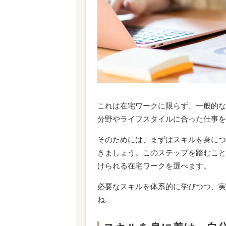
これは在宅ワークに限らず、一般的な
分野やライフスタイルに合った仕事を
そのためには、まずはスキルを身につ
きましょう。このステップを踏むこと
けられる在宅ワークを選べます。
必要なスキルを体系的に学びつつ、実
ね。