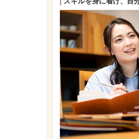
スキルを身に着け、自