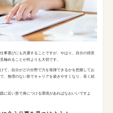
仕事選びにも共通することですが、やはり、自分の得意
見極めることが何よりも大切です。
けて、自分がどの分野で力を発揮できるかを把握してお
で、無理のない形でキャリアを築きやすくなり、長く続
践に近い形で身につける環境があればなおいいですよ