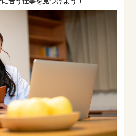
分に合う仕事を見つけよう！