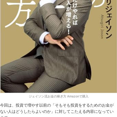
ジェイソン流お金の稼ぎ方 Amazonで購入
今回は、投資で増やす以前の「そもそも投資をするためのお金が
ない人はどうしたらよいのか」に対してこたえる内容になってい