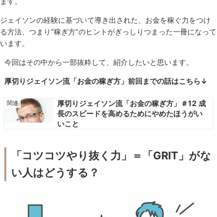
ます。
ジェイソンの経験に基づいて導き出された、お金を稼ぐ力をつけ
る方法、つまり“稼ぎ方”のヒントがぎっしりつまった一冊になって
います。
今回はその中から一部抜粋して、紹介したいと思います。
厚切りジェイソン流「お金の稼ぎ方」前回までの話はこちら↓
厚切りジェイソン流「お金の稼ぎ方」＃12 成
長のスピードを高めるためにやめたほうがい
いこと
「コツコツやり抜く力」＝「GRIT」がな
い人はどうする？