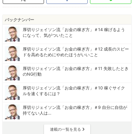
バックナンバー
厚切りジェイソン流「お金の稼ぎ方」＃14 稼げるよう
になって、気がついたこと
厚切りジェイソン流「お金の稼ぎ方」＃12 成長のスピー
ドを高めるためにやめたほうがいいこと
厚切りジェイソン流「お金の稼ぎ方」＃11 失敗したとき
のNG行動
厚切りジェイソン流「お金の稼ぎ方」＃10 稼ぐサイク
ルを速くするには？
厚切りジェイソン流「お金の稼ぎ方」＃9 自分に自信が
持てない人は…
連載の一覧を見る