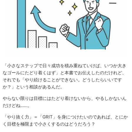
「小さなステップで日々成功を積み重ねていけば、いつか大き
なゴールにたどり着くはず」と本書でお伝えしたのだけれど、
それでも「やり続けることができない。どうしたらいいです
か？」という相談があるんだ。
やらない限りは目標にはたどり着けないから、やるしかないん
だけどね……。
「やり抜く力」＝「GRIT」を身につけたいのであれば、とにか
く目標を極限まで小さくするのはどうだろう？