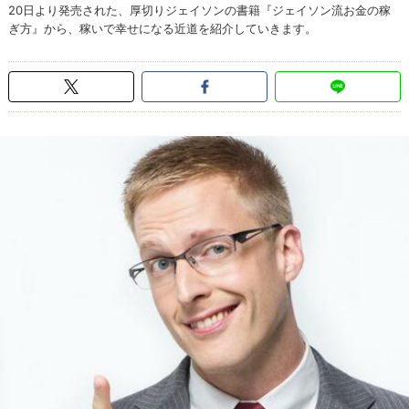
20日より発売された、厚切りジェイソンの書籍『ジェイソン流お金の稼
ぎ方』から、稼いで幸せになる近道を紹介していきます。