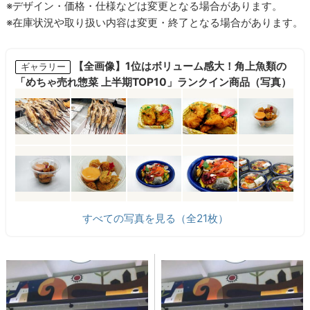
※デザイン・価格・仕様などは変更となる場合があります。
※在庫状況や取り扱い内容は変更・終了となる場合があります。
【全画像】1位はボリューム感大！角上魚類の
ギャラリー
「めちゃ売れ惣菜 上半期TOP10」ランクイン商品（写真）
すべての写真を見る（全21枚）