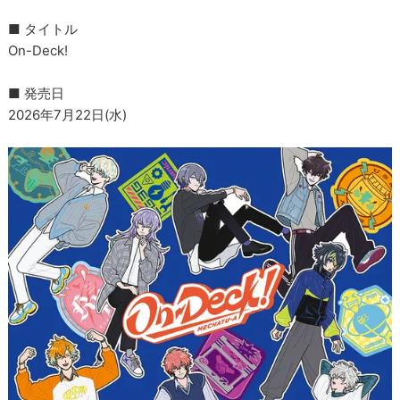
■ タイトル
On-Deck!
■ 発売日
2026年7月22日(水)