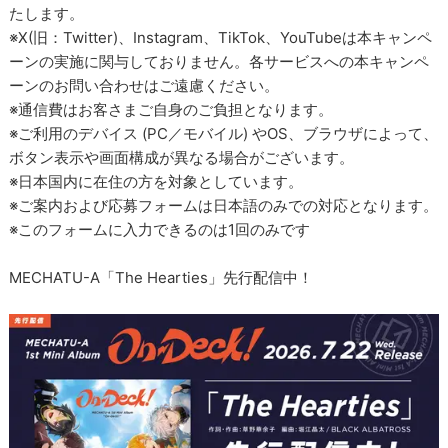
たします。
※X(旧：Twitter)、Instagram、TikTok、YouTubeは本キャンペ
ーンの実施に関与しておりません。各サービスへの本キャンペ
ーンのお問い合わせはご遠慮ください。
※通信費はお客さまご自身のご負担となります。
※ご利用のデバイス (PC／モバイル) やOS、ブラウザによって、
ボタン表示や画面構成が異なる場合がございます。
※日本国内に在住の方を対象としています。
※ご案内および応募フォームは日本語のみでの対応となります。
※このフォームに入力できるのは1回のみです
MECHATU-A「The Hearties」先行配信中！