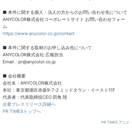
■ 本件に関する個人・法人の方からのお問い合わせ先について
ANYCOLOR株式会社コーポレートサイト お問い合わせフォー
ム
https://www.anycolor.co.jp/contact
■ 本件に関する取材のお申し込み先について
ANYCOLOR株式会社 広報担当
Email：pr@anycolor.co.jp
■ 会社概要
会社名：ANYCOLOR株式会社
本社：東京都港区赤坂9-7-2 ミッドタウン・イースト11F
代表者：代表取締役CEO 田角 陸
企業プレスリリース詳細へ
PR TIMESトップへ
PR TIMES アニメ