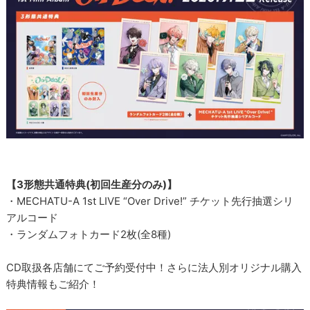
【3形態共通特典(初回生産分のみ)】
・MECHATU-A 1st LIVE “Over Drive!” チケット先行抽選シリ
アルコード
・ランダムフォトカード2枚(全8種)
CD取扱各店舗にてご予約受付中！さらに法人別オリジナル購入
特典情報もご紹介！