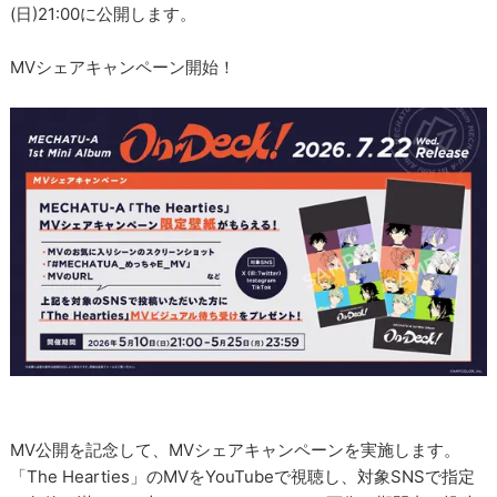
(日)21:00に公開します。
MVシェアキャンペーン開始！
MV公開を記念して、MVシェアキャンペーンを実施します。
「The Hearties」のMVをYouTubeで視聴し、対象SNSで指定