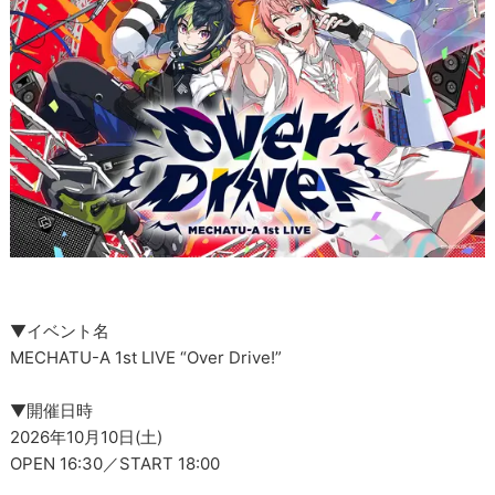
▼イベント名
MECHATU-A 1st LIVE “Over Drive!”
▼開催日時
2026年10月10日(土)
OPEN 16:30／START 18:00