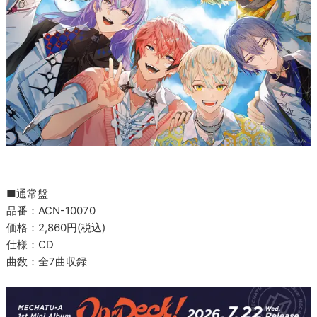
■通常盤
品番：ACN-10070
価格：2,860円(税込)
仕様：CD
曲数：全7曲収録