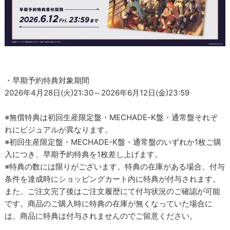
・早期予約特典対象期間
2026年4月28日(火)21:30～2026年6月12日(金)23:59
※無償特典は初回生産限定盤・MECHADE-K盤・通常盤それぞ
れにビジュアルが異なります。
※初回生産限定盤・MECHADE-K盤・通常盤のいずれか1枚ご購
入につき、早期予約特典を1枚差し上げます。
※特典の数には限りがございます。特典の在庫がある場合、付与
条件を達成時にショッピングカート内に特典が付与されます。
また、ご注文完了後はご注文履歴にて付与状況のご確認が可能
です。商品のご購入時に特典の在庫が無くなっていた場合に
は、商品に特典は付与されませんのでご留意ください。