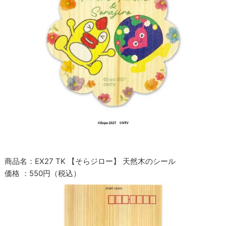
商品名：EX27 TK 【そらジロー】 天然木のシール
価格 ：550円（税込）