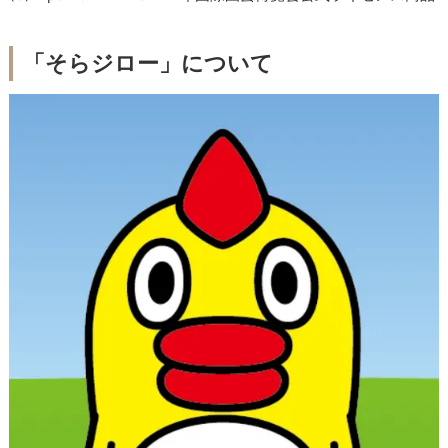
「そらジロー」について