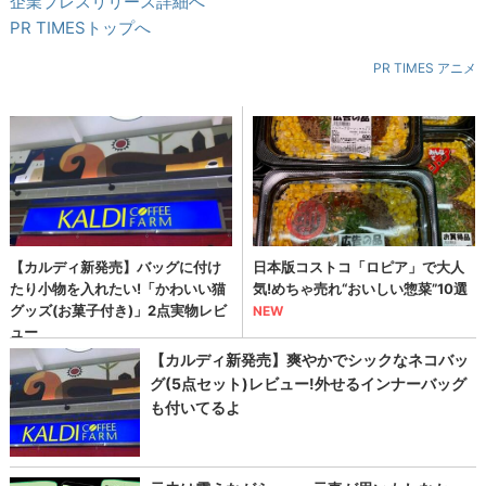
企業プレスリリース詳細へ
PR TIMESトップへ
PR TIMES アニメ