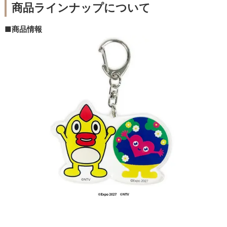
商品ラインナップについて
■商品情報