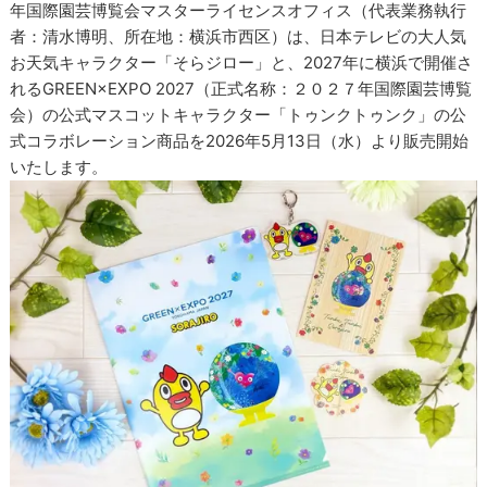
年国際園芸博覧会マスターライセンスオフィス（代表業務執行
者：清水博明、所在地：横浜市西区）は、日本テレビの大人気
お天気キャラクター「そらジロー」と、2027年に横浜で開催さ
れるGREEN×EXPO 2027（正式名称：２０２７年国際園芸博覧
会）の公式マスコットキャラクター「トゥンクトゥンク」の公
式コラボレーション商品を2026年5月13日（水）より販売開始
いたします。