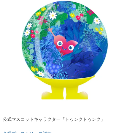
公式マスコットキャラクター「トゥンクトゥンク」