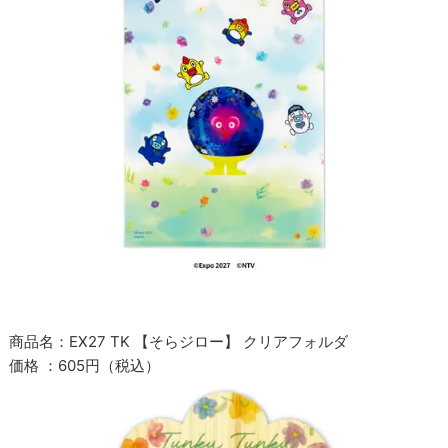
商品名：EX27 TK 【そらジロー】 クリアフォルダ
価格 ：605円（税込）