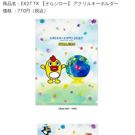
商品名：EX27 TK 【そらジロー】 アクリルキーホルダー
価格 ：770円（税込）