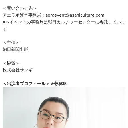
＜問い合わせ先＞
アエラボ運営事務局：aeraevent@asahiculture.com
※本イベントの事務局は朝日カルチャーセンターに委託していま
す
＜主催＞
朝日新聞出版
＜協賛＞
株式会社サンギ
＜出演者プロフィール＞ ※敬称略