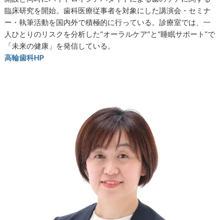
臨床研究を開始。歯科医療従事者を対象にした講演会・セミナ
ー・執筆活動を国内外で積極的に行っている。診療室では、一
人ひとりのリスクを分析した“オーラルケア”と“睡眠サポート”で
「未来の健康」を発信している。
高輪歯科HP