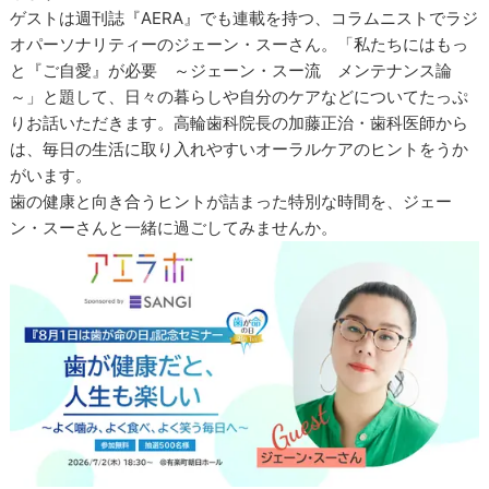
ゲストは週刊誌『AERA』でも連載を持つ、コラムニストでラジ
オパーソナリティーのジェーン・スーさん。「私たちにはもっ
と『ご自愛』が必要 ～ジェーン・スー流 メンテナンス論
～」と題して、日々の暮らしや自分のケアなどについてたっぷ
りお話いただきます。高輪歯科院長の加藤正治・歯科医師から
は、毎日の生活に取り入れやすいオーラルケアのヒントをうか
がいます。
歯の健康と向き合うヒントが詰まった特別な時間を、ジェー
ン・スーさんと一緒に過ごしてみませんか。