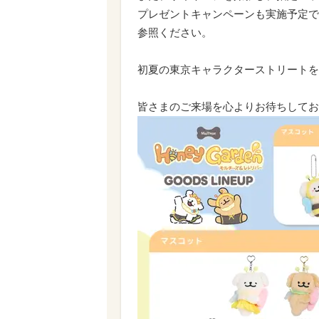
プレゼントキャンペーンも実施予定で
参照ください。
初夏の東京キャラクターストリートを彩る
皆さまのご来場を心よりお待ちしてお