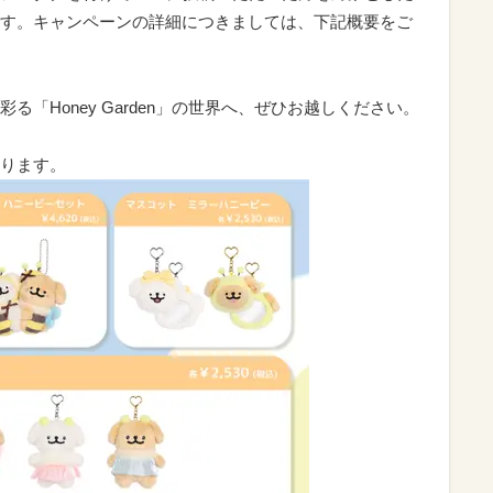
す。キャンペーンの詳細につきましては、下記概要をご
「Honey Garden」の世界へ、ぜひお越しください。
ります。