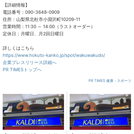
【詳細情報】
電話番号：090-3648-0909
住所：山梨県北杜市小淵沢町10209-11
営業時間：11:30 ～ 14:00（ラストオーダー）
定休日：月曜日、月2回日曜日
詳しくはこちら
https://www.hokuto-kanko.jp/spot/wakuwakudo/
企業プレスリリース詳細へ
PR TIMESトップへ
PR TIMES 健康・スポーツ