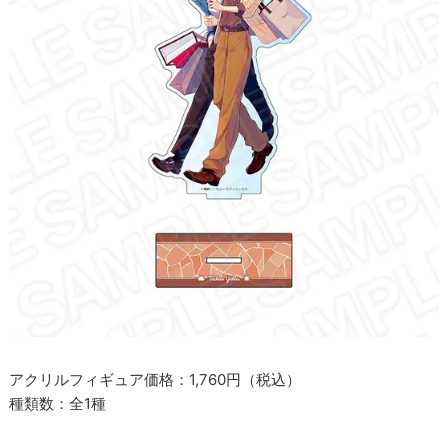
アクリルフィギュア価格：1,760円（税込）
種類数：全1種