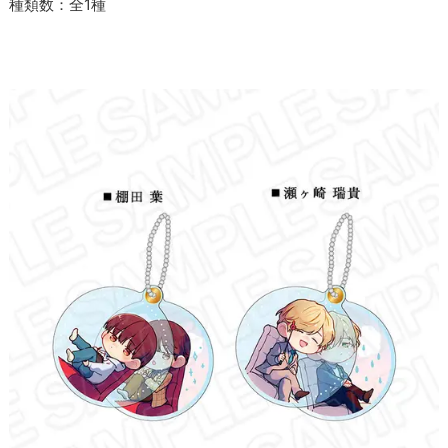
種類数：全1種