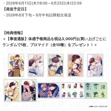
・2026年6月11日(木)18:00～6月25日(木)23:59
【発送予定日】
・2026年8月下旬～9月中旬以降順次発送
【特典情報】
＜【事後通販】体感予報商品を税込3,000円お買い上げごとに
ランダムで1枚、ブロマイド（全10種）をプレゼント！＞