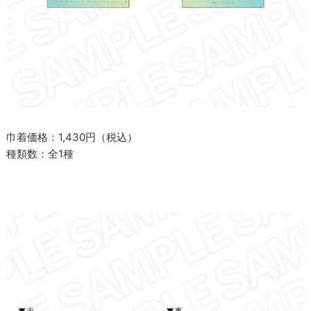
巾着価格：1,430円（税込）
種類数：全1種