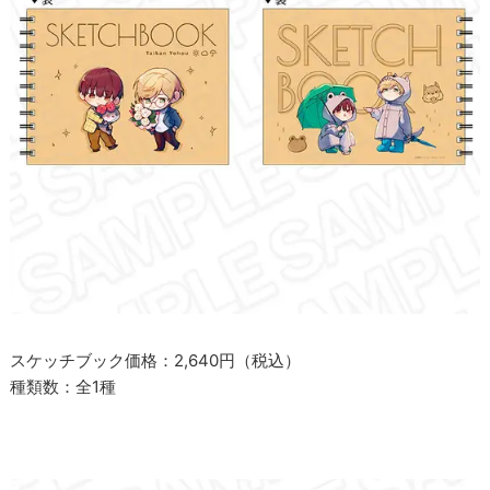
スケッチブック価格：2,640円（税込）
種類数：全1種