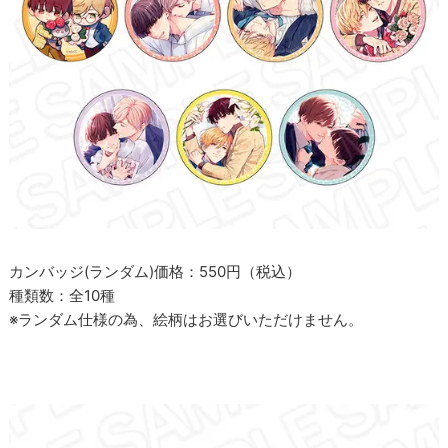
カンバッジ(ランダム)価格：550円（税込）
種類数：全10種
※ランダム仕様の為、絵柄はお選びいただけません。