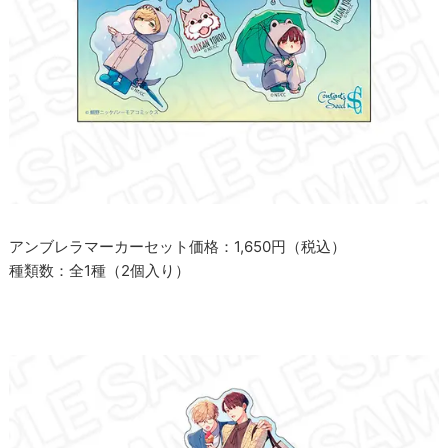
アンブレラマーカーセット価格：1,650円（税込）
種類数：全1種（2個入り）