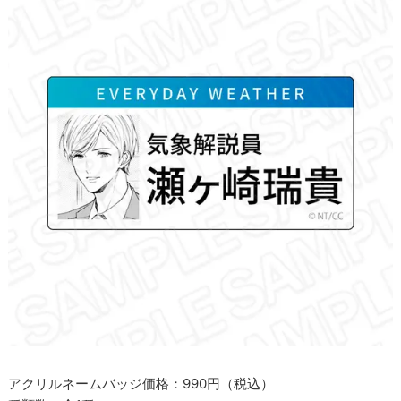
アクリルネームバッジ価格：990円（税込）