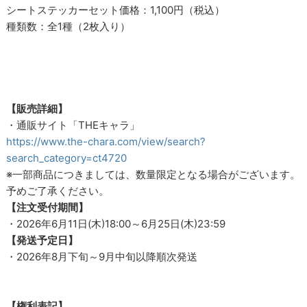
シートステッカーセット価格：1,100円（税込）
種類数：全1種（2枚入り）
【販売詳細】
・通販サイト「THEキャラ」
https://www.the-chara.com/view/search?
search_category=ct4720
※一部商品につきましては、数量限定となる場合がございます。
予めご了承ください。
【注文受付期間】
・2026年6月11日(木)18:00～6月25日(木)23:59
【発送予定日】
・2026年8月下旬～9月中旬以降順次発送
【権利表記】