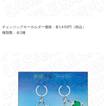
チェンジングキーホルダー価格：各1,430円（税込）
種類数：全2種