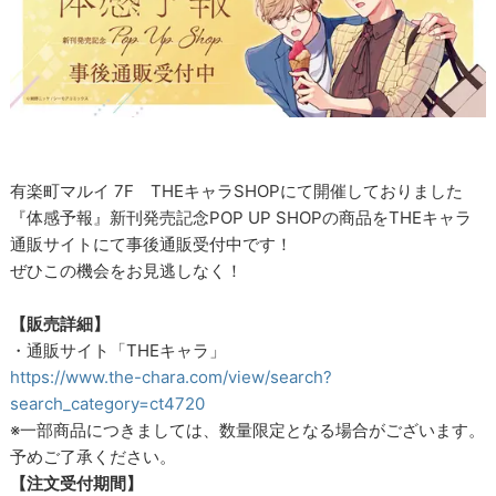
有楽町マルイ 7F THEキャラSHOPにて開催しておりました
『体感予報』新刊発売記念POP UP SHOPの商品をTHEキャラ
通販サイトにて事後通販受付中です！
ぜひこの機会をお見逃しなく！
【販売詳細】
・通販サイト「THEキャラ」
https://www.the-chara.com/view/search?
search_category=ct4720
※一部商品につきましては、数量限定となる場合がございます。
予めご了承ください。
【注文受付期間】