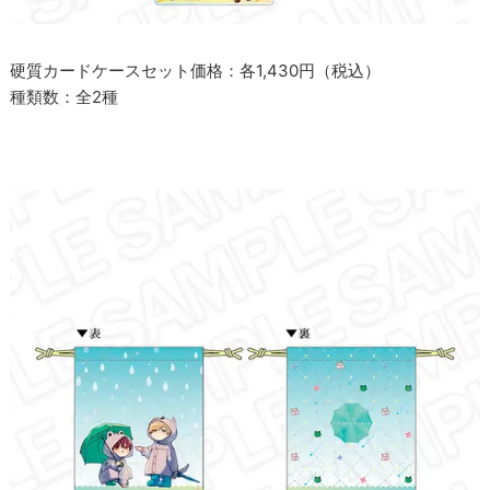
硬質カードケースセット価格：各1,430円（税込）
種類数：全2種