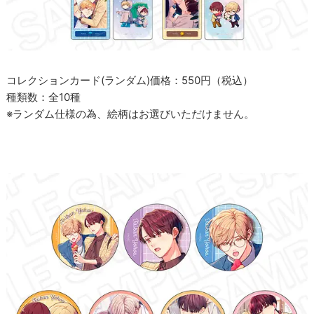
コレクションカード(ランダム)価格：550円（税込）
種類数：全10種
※ランダム仕様の為、絵柄はお選びいただけません。