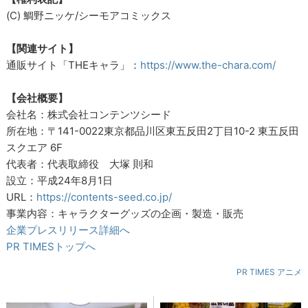
(C) 鯛野ニッケ/シーモアコミックス
【関連サイト】
通販サイト「THEキャラ」：
https://www.the-chara.com/
【会社概要】
会社名：株式会社コンテンツシード
所在地：〒141-0022東京都品川区東五反田2丁目10-2 東五反田
スクエア 6F
代表者：代表取締役 大塚 則和
設立：平成24年8月1日
URL：
https://contents-seed.co.jp/
事業内容：キャラクターグッズの企画・製造・販売
企業プレスリリース詳細へ
PR TIMESトップへ
PR TIMES アニメ