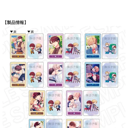
【製品情報】