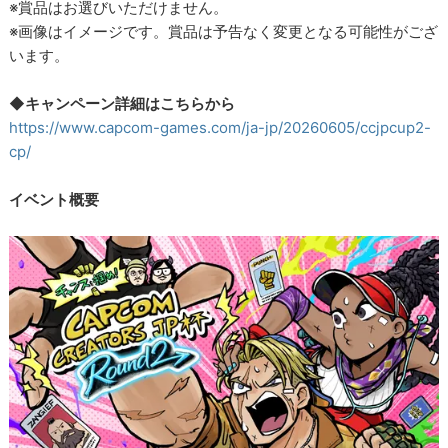
※賞品はお選びいただけません。
※画像はイメージです。賞品は予告なく変更となる可能性がござ
います。
◆キャンペーン詳細はこちらから
https://www.capcom-games.com/ja-jp/20260605/ccjpcup2-
cp/
イベント概要