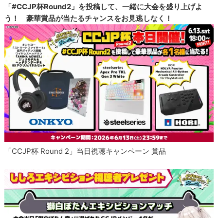
「#CCJP杯Round2」を投稿して、一緒に大会を盛り上げよ
う！ 豪華賞品が当たるチャンスをお見逃しなく！
「CCJP杯 Round 2」当日視聴キャンペーン 賞品