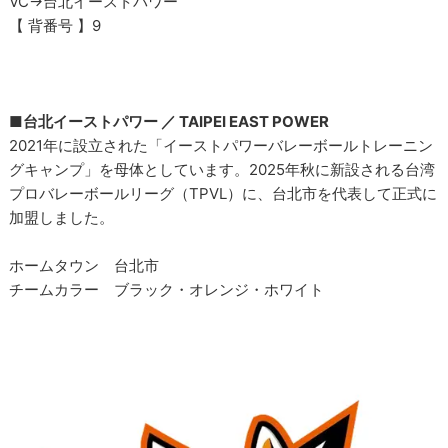
VC→台北イーストパワー
【 背番号 】9
■台北イーストパワー ／ TAIPEI EAST POWER
2021年に設立された「イーストパワーバレーボールトレーニン
グキャンプ」を母体としています。2025年秋に新設される台湾
プロバレーボールリーグ（TPVL）に、台北市を代表して正式に
加盟しました。
ホームタウン 台北市
チームカラー ブラック・オレンジ・ホワイト