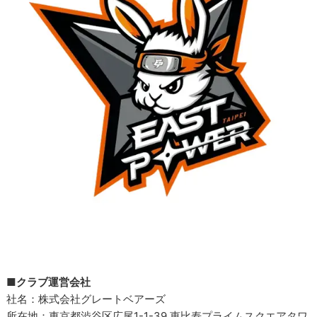
■クラブ運営会社
社名：株式会社グレートベアーズ
所在地：東京都渋谷区広尾1-1-39 恵比寿プライムスクエアタワ