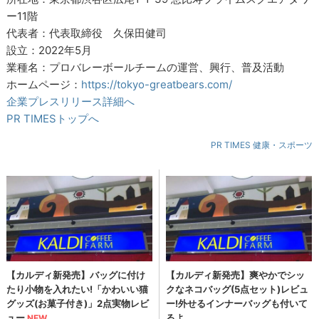
ー11階
代表者：代表取締役 久保田健司
設立：2022年5月
業種名：プロバレーボールチームの運営、興行、普及活動
ホームページ：
https://tokyo-greatbears.com/
企業プレスリリース詳細へ
PR TIMESトップへ
PR TIMES 健康・スポーツ