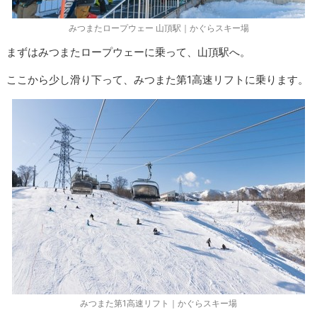
みつまたロープウェー 山頂駅｜かぐらスキー場
まずはみつまたロープウェーに乗って、山頂駅へ。
ここから少し滑り下って、みつまた第1高速リフトに乗ります。
みつまた第1高速リフト｜かぐらスキー場