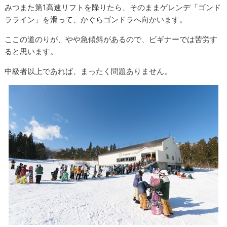
みつまた第1高速リフトを降りたら、そのままゲレンデ「ゴンド
ラライン」を滑って、かぐらゴンドラへ向かいます。
ここの道のりが、やや急傾斜があるので、ビギナーでは苦労す
ると思います。
中級者以上であれば、まったく問題ありません。