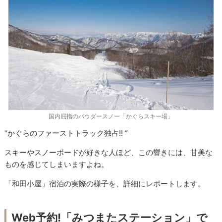
国内屈指のパウダースノー「かぐらスキー場」
“かぐらのファーストトラック独占!! ”
スキーやスノーボードが好きな人ほど、この響きには、甘美な
ものを感じてしまいますよね。
「和田小屋」宿泊の実際の様子を、詳細にレポートします。
Web予約!「みつまたステーション」で