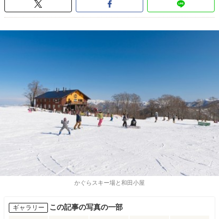
かぐらスキー場と和田小屋
この記事の写真の一部
ギャラリー