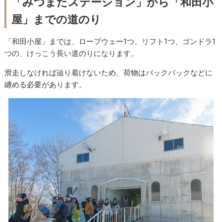
「みつまたステーション」から「和田小
屋」までの道のり
「和田小屋」までは、ロープウェー1つ、リフト1つ、ゴンドラ1
つの、けっこう長い道のりになります。
滑走しなければ辿り着けないため、荷物はバックパックなどに
纏める必要があります。