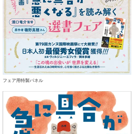
フェア用特製パネル