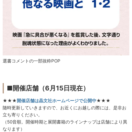
選書コメントの一部抜粋POP
■開催店舗（6月15日現在）
★★★
開催店舗は晶文社ホームページで公開中
★★★
随時更新していきますので、お近くにお越しの際には、是非お
立ち寄りください。
（50音順。開催時期と展開書籍のラインナップは店舗により異
なります）