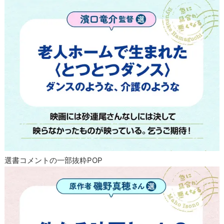
選書コメントの一部抜粋POP