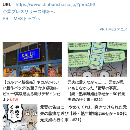
URL
https://www.shobunsha.co.jp/?p=5493
企業プレスリリース詳細へ
PR TIMESトップへ
PR TIMES アニメ