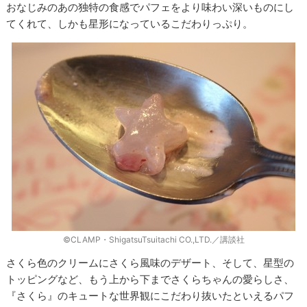
おなじみのあの独特の食感でパフェをより味わい深いものにし
てくれて、しかも星形になっているこだわりっぷり。
©CLAMP・ShigatsuTsuitachi CO.,LTD.／講談社
さくら色のクリームにさくら風味のデザート、そして、星型の
トッピングなど、もう上から下までさくらちゃんの愛らしさ、
『さくら』のキュートな世界観にこだわり抜いたといえるパフ