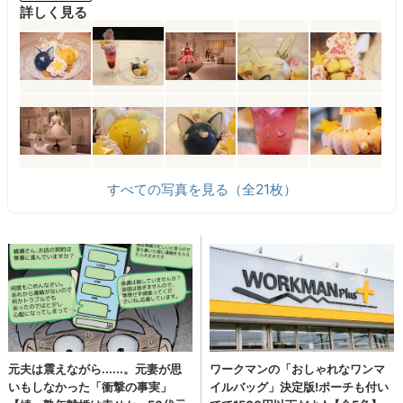
詳しく見る
すべての写真を見る（全21枚）