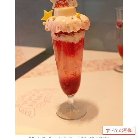
すべての画像