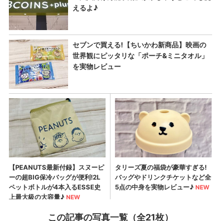
この記事の写真一覧（全21枚）