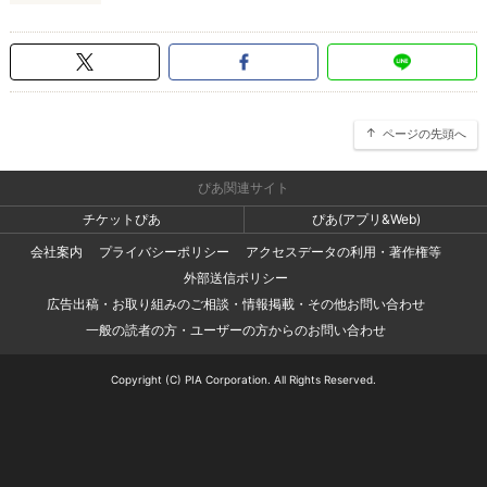
ページの先頭へ
ぴあ関連サイト
チケットぴあ
ぴあ(アプリ&Web)
会社案内
プライバシーポリシー
アクセスデータの利用・著作権等
外部送信ポリシー
広告出稿・お取り組みのご相談・情報掲載・その他お問い合わせ
一般の読者の方・ユーザーの方からのお問い合わせ
Copyright (C) PIA Corporation. All Rights Reserved.