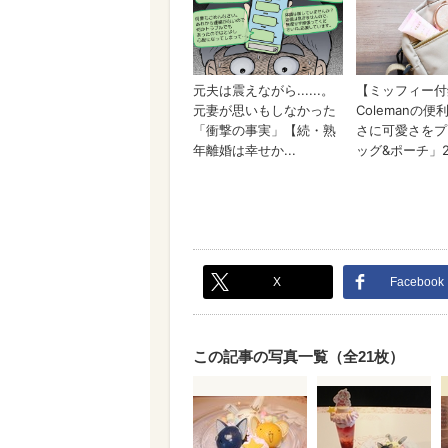
X
Facebook
この記事の写真一覧（全21枚）