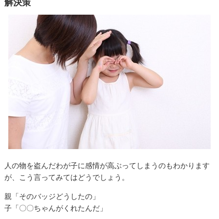
解決策
人の物を盗んだわが子に感情が高ぶってしまうのもわかります
が、こう言ってみてはどうでしょう。
親「そのバッジどうしたの」
子「〇〇ちゃんがくれたんだ」