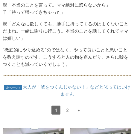
親「本当のことを言って。ママ絶対に怒らないから」
子「持って帰ってきちゃった」
親「どんなに欲しくても、勝手に持ってくるのはよくないこと
だよね。一緒に謝りに行こう。本当のことを話してくれてママ
は嬉しい」
“徹底的にやり込める”のではなく、やって良いことと悪いこと
を教え諭すのです。こうすると人の物を盗んだり、さらに嘘を
つくことも減っていくでしょう。
大人が「嘘をつくんじゃない！」などと叱ってはいけ
次ページ
ません
1
2
»