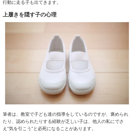
行動に走る子も出てきます。
上履きを隠す子の心理
筆者は、教室で子ども達の指導をしているのですが、褒められ
たり、認められたりする経験が乏しい子は、他人の私にでさ
え“気を引こう”と必死になることがあります。