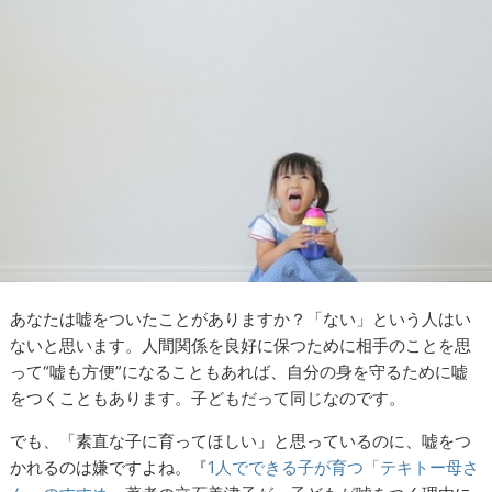
あなたは嘘をついたことがありますか？「ない」という人はい
ないと思います。人間関係を良好に保つために相手のことを思
って“嘘も方便”になることもあれば、自分の身を守るために嘘
をつくこともあります。子どもだって同じなのです。
でも、「素直な子に育ってほしい」と思っているのに、嘘をつ
かれるのは嫌ですよね。『
1人でできる子が育つ「テキトー母さ