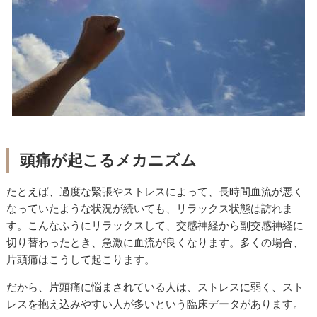
頭痛が起こるメカニズム
たとえば、過度な緊張やストレスによって、長時間血流が悪く
なっていたような状況が続いても、リラックス状態は訪れま
す。こんなふうにリラックスして、交感神経から副交感神経に
切り替わったとき、急激に血流が良くなります。多くの場合、
片頭痛はこうして起こります。
だから、片頭痛に悩まされている人は、ストレスに弱く、スト
レスを抱え込みやすい人が多いという臨床データがあります。