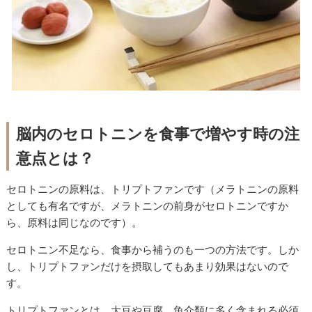
脳内のセロトニンを食事で増やす時の注
意点とは？
セロトニンの原料は、トリプトファンです（メラトニンの原料
としても有名ですが、メラトニンの前身がセロトニンですか
ら、原料は同じなのです）。
セロトニン不足なら、食事から補うのも一つの方法です。しか
し、トリプトファンだけを摂取してもあまり効果はないので
す。
トリプトファンとは、大豆や豆腐、魚介類に多く含まれる必須