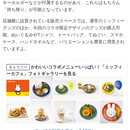
キーホルダーなどが付属するものがあり、これらはもちろん
「持ち帰り」が可能となっています。
店舗横に設置されている販売スペースでは、通常のミッフィー
グッズのほか、今回のコラボ限定デザインのグッズが購入可
能。ぬいぐるみやTシャツ、トートバッグ、てぬぐい、スマホ
ケース、ハンドタオルなど、バリエーションも豊富に用意され
ていますよ。
かわいいコラボメニューいっぱい！「ミッフィ
ギャラリー
ーカフェ」フォトギャラリーを見る