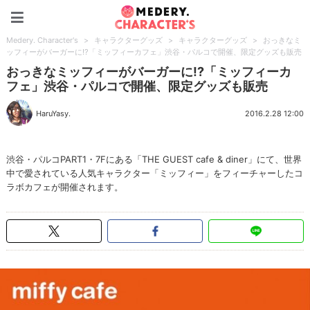
Medery. Character's
Medery. Character's
>
キャラクターグッズ
>
キャラクターグッズ
>
おっきなミ
ッフィーがバーガーに!?「ミッフィーカフェ」渋谷・パルコで開催、限定グッズも販売
おっきなミッフィーがバーガーに!?「ミッフィーカ
フェ」渋谷・パルコで開催、限定グッズも販売
HaruYasy.
2016.2.28 12:00
渋谷・パルコPART1・7Fにある「THE GUEST cafe & diner」にて、世界
中で愛されている人気キャラクター「ミッフィー」をフィーチャーしたコ
ラボカフェが開催されます。