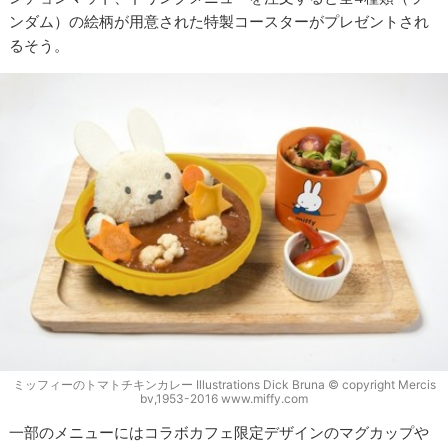
ンダム）の絵柄が用意された特製コースターがプレゼントされ
るそう。
ミッフィーのトマトチキンカレー Illustrations Dick Bruna © copyright Mercis
bv,1953-2016 www.miffy.com
一部のメニューにはコラボカフェ限定デザインのマグカップや