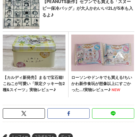
ミッフィー
コラボカフェ
グッズ