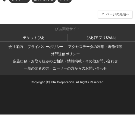
>
ページの先頭へ
ぴあ関連サイト
チケットぴあ
ぴあ(アプリ&Web)
会社案内
プライバシーポリシー
アクセスデータの利用・著作権等
外部送信ポリシー
広告出稿・お取り組みのご相談・情報掲載・その他お問い合わせ
一般の読者の方・ユーザーの方からのお問い合わせ
Copyright (C) PIA Corporation. All Rights Reserved.