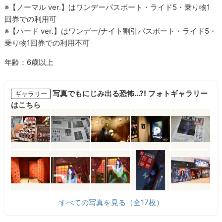
※【ノーマル ver.】はワンデーパスポート・ライド5・乗り物1
回券での利用可
※【ハード ver.】はワンデー/ナイト割引パスポート・ライド5・
乗り物1回券での利用不可
年齢：6歳以上
写真でもにじみ出る恐怖…?! フォトギャラリー
ギャラリー
はこちら
すべての写真を見る（全17枚）