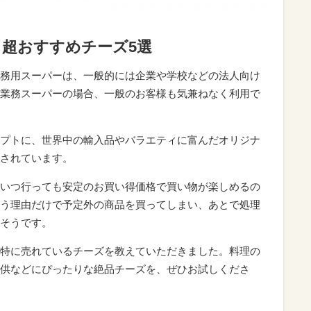
超おすすめチーズ5選
務用スーパーは、一般的には企業や学校などの法人向け
業務スーパーの場合、一般のお客様も気兼ねなく利用で
プトに、世界中の輸入品やバラエティに富んだオリジナ
されています。
いつ行っても安定のお買い得価格で買い物が楽しめるの
う理由だけで予定外の商品を買ってしまい、あとで処理
そうです。
特に売れているチーズを教えていただきました。料理の
供などにぴったりな絶品チーズを、ぜひお試しくださ