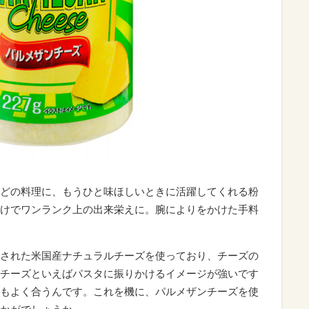
どの料理に、もうひと味ほしいときに活躍してくれる粉
けでワンランク上の出来栄えに。腕によりをかけた手料
された米国産ナチュラルチーズを使っており、チーズの
チーズといえばパスタに振りかけるイメージが強いです
もよく合うんです。これを機に、パルメザンチーズを使