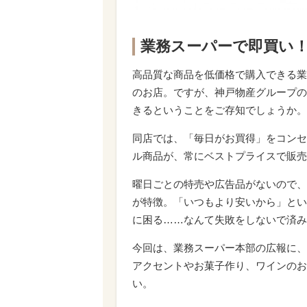
業務スーパーで即買い！
高品質な商品を低価格で購入できる業
のお店。ですが、神戸物産グループの
きるということをご存知でしょうか。
同店では、「毎日がお買得」をコンセ
ル商品が、常にベストプライスで販売
曜日ごとの特売や広告品がないので、
が特徴。「いつもより安いから」とい
に困る……なんて失敗をしないで済み
今回は、業務スーパー本部の広報に、
アクセントやお菓子作り、ワインのお
い。