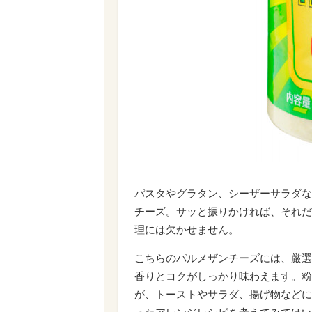
パスタやグラタン、シーザーサラダな
チーズ。サッと振りかければ、それだ
理には欠かせません。
こちらのパルメザンチーズには、厳選
香りとコクがしっかり味わえます。粉
が、トーストやサラダ、揚げ物などに