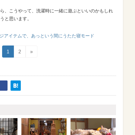
ら、こうやって、洗濯時に一緒に遊ぶといいのかもしれ
うと思います。
ジアイテムで、あっという間にうたた寝モード
1
2
»