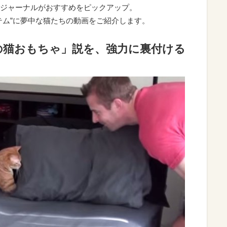
ジャーナルがおすすめをピックアップ。
テム”に夢中な猫たちの動画をご紹介します。
の猫おもちゃ」説を、強力に裏付ける