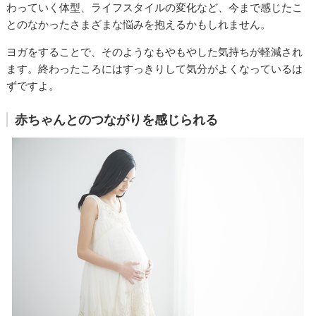
わっていく体型、ライフスタイルの変化など、今まで感じたこ
とのなかったさまざまな悩みを抱えるかもしれません。
ヨガをすることで、そのようなもやもやした気持ちが軽減され
ます。終わったころにはすっきりして気分がよくなっているは
ずですよ。
赤ちゃんとのつながりを感じられる