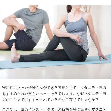
安定期に入った妊婦さんができる運動として、マタニティヨガ
をすすめられた方もいらっしゃるでしょう。なぜマタニティヨ
ガがここまでおすすめされているのかご存じでしょうか？
ここでは、ヨガインストラクターの資格を持つ筆者がマタニテ