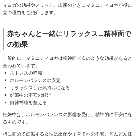
ィヨガの効果やメリット、出産のときにマタニティヨガが役に
立つ理由をご紹介します。
赤ちゃんと一緒にリラックス…精神面で
の効果
一般的に、マタニティヨガは精神面で次のような効果があると
言われています。
ストレスの軽減
ホルモンバランスの安定
リラックスした気持ちになる
妊娠中の不安の解消
自律神経を整える
妊娠中は、ホルモンバランスの影響を受け、精神的に不安にな
るものです。
特に初めて妊娠する女性は出産や子育てへの不安、どんどん変