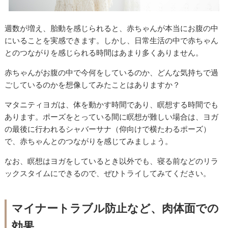
週数が増え、胎動を感じられると、赤ちゃんが本当にお腹の中
にいることを実感できます。しかし、日常生活の中で赤ちゃん
とのつながりを感じられる時間はあまり多くありません。
赤ちゃんがお腹の中で今何をしているのか、どんな気持ちで過
ごしているのかを想像してみたことはありますか？
マタニティヨガは、体を動かす時間であり、瞑想する時間でも
あります。ポーズをとっている間に瞑想が難しい場合は、ヨガ
の最後に行われるシャバーサナ（仰向けで横たわるポーズ）
で、赤ちゃんとのつながりを感じてみましょう。
なお、瞑想はヨガをしているとき以外でも、寝る前などのリラ
ックスタイムにできるので、ぜひトライしてみてください。
マイナートラブル防止など、肉体面での
効果