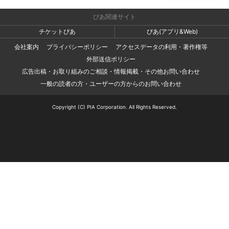
ぴあ関連サイト
チケットぴあ
ぴあ(アプリ&Web)
会社案内
プライバシーポリシー
アクセスデータの利用・著作権等
外部送信ポリシー
広告出稿・お取り組みのご相談・情報掲載・その他お問い合わせ
一般の読者の方・ユーザーの方からのお問い合わせ
Copyright (C) PIA Corporation. All Rights Reserved.