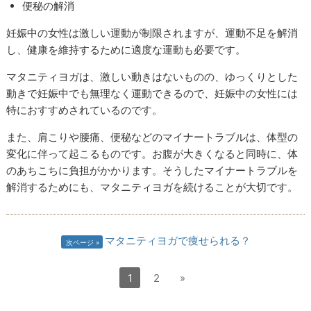
便秘の解消
妊娠中の女性は激しい運動が制限されますが、運動不足を解消
し、健康を維持するために適度な運動も必要です。
マタニティヨガは、激しい動きはないものの、ゆっくりとした
動きで妊娠中でも無理なく運動できるので、妊娠中の女性には
特におすすめされているのです。
また、肩こりや腰痛、便秘などのマイナートラブルは、体型の
変化に伴って起こるものです。お腹が大きくなると同時に、体
のあちこちに負担がかかります。そうしたマイナートラブルを
解消するためにも、マタニティヨガを続けることが大切です。
マタニティヨガで痩せられる？
次ページ
1
2
»