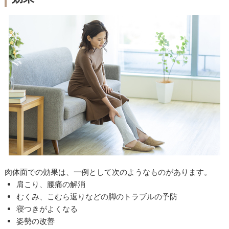
肉体面での効果は、一例として次のようなものがあります。
肩こり、腰痛の解消
むくみ、こむら返りなどの脚のトラブルの予防
寝つきがよくなる
姿勢の改善