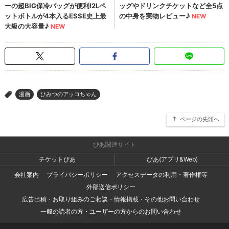
漫画
ひみつのアッコちゃん
>
ページの先頭へ
ぴあ関連サイト
チケットぴあ
ぴあ(アプリ&Web)
会社案内
プライバシーポリシー
アクセスデータの利用・著作権等
外部送信ポリシー
広告出稿・お取り組みのご相談・情報掲載・その他お問い合わせ
一般の読者の方・ユーザーの方からのお問い合わせ