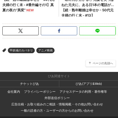
甲鉄城のカバネリ
アニメ映画
>
ページの先頭へ
ぴあ関連サイト
チケットぴあ
ぴあ(アプリ&Web)
会社案内
プライバシーポリシー
アクセスデータの利用・著作権等
外部送信ポリシー
広告出稿・お取り組みのご相談・情報掲載・その他お問い合わせ
一般の読者の方・ユーザーの方からのお問い合わせ