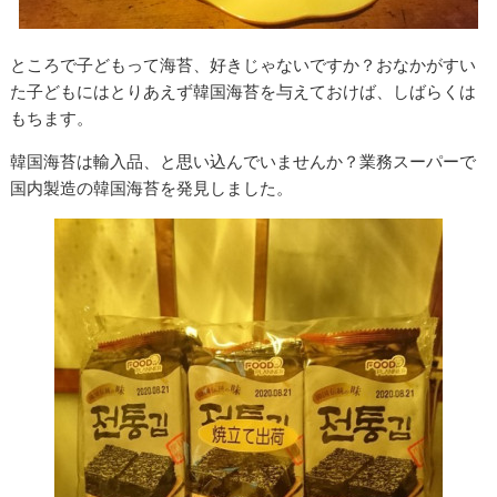
ところで子どもって海苔、好きじゃないですか？おなかがすい
た子どもにはとりあえず韓国海苔を与えておけば、しばらくは
もちます。
韓国海苔は輸入品、と思い込んでいませんか？業務スーパーで
国内製造の韓国海苔を発見しました。