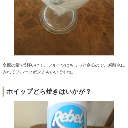
全部の量で5杯いけて、フルーツはちょっと余るので、炭酸水に
入れてフルーツポンチもいいですね。
ホイップどら焼きはいかが？