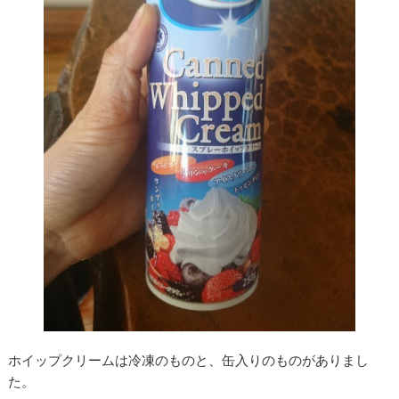
ホイップクリームは冷凍のものと、缶入りのものがありまし
た。