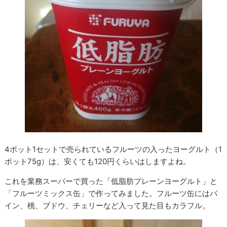
4ポット1セットで売られているフルーツの入ったヨーグルト（1
ポット75g）は、安くても120円くらいはしますよね。
これを業務スーパーで買った「低脂肪プレーンヨーグルト」と
「フルーツミックス缶」で作ってみました。フルーツ缶にはパ
イン、桃、ブドウ、チェリーなど入って見た目もカラフル。