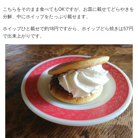
こちらをそのまま食べてもOKですが、お皿に載せてどらやきを
分解、中にホイップをたっぷり載せます。
ホイップひと載せで約18円ですから、ホイップどら焼きは57円
で出来上がりです。