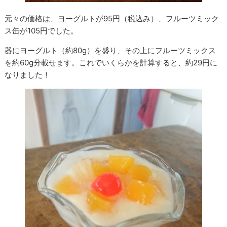
元々の価格は、ヨーグルトが95円（税込み）、フルーツミック
ス缶が105円でした。
器にヨーグルト（約80g）を盛り、その上にフルーツミックス
を約60g分載せます。これでいくらかを計算すると、約29円に
なりました！