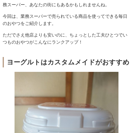
務スーパー、あなたの街にもあるかもしれませんね。
今回は、業務スーパーで売られている商品を使ってできる毎日
のおやつをご紹介します。
ただでさえ他店よりも安いのに、ちょっとした工夫ひとつでい
つものおやつがこんなにランクアップ！
ヨーグルトはカスタムメイドがおすすめ