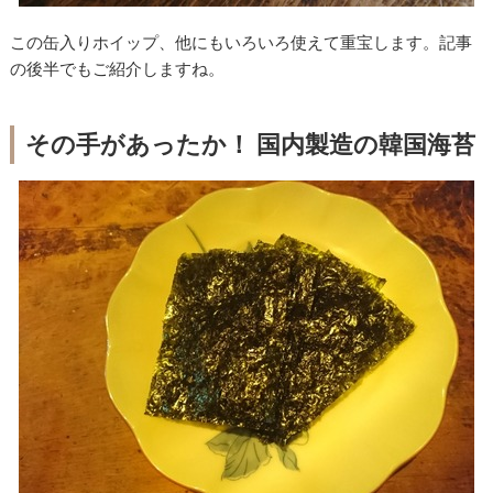
この缶入りホイップ、他にもいろいろ使えて重宝します。記事
の後半でもご紹介しますね。
その手があったか！ 国内製造の韓国海苔