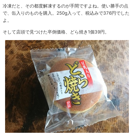
冷凍だと、その都度解凍するのが手間ですよね。使い勝手の点
で、缶入りのものを購入。250g入って、税込みで376円でした
よ。
そして店頭で見つけた卒倒価格、どら焼き1個39円。