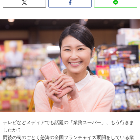
テレビなどメディアでも話題の「業務スーパー」、もう行きま
したか？
雨後の筍のごとく怒涛の全国フランチャイズ展開をしている業