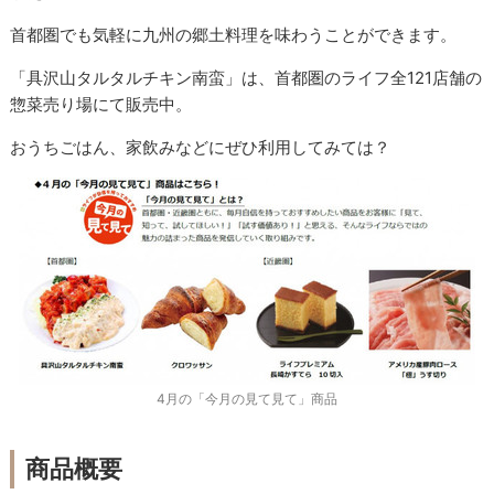
首都圏でも気軽に九州の郷土料理を味わうことができます。
「具沢山タルタルチキン南蛮」は、首都圏のライフ全121店舗の
惣菜売り場にて販売中。
おうちごはん、家飲みなどにぜひ利用してみては？
4月の「今月の見て見て」商品
商品概要