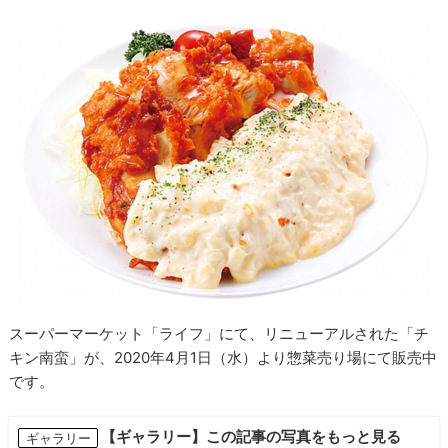
スーパーマーケット「ライフ」にて、リニューアルされた「チ
キン南蛮」が、2020年4月1日（水）より惣菜売り場にて販売中
です。
【ギャラリー】この記事の写真をもっと見る
ギャラリー