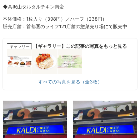
◆具沢山タルタルチキン南蛮
本体価格：1枚入り（398円）／ハーフ（238円）
販売店舗：首都圏のライフ121店舗の惣菜売り場にて販売中
【ギャラリー】この記事の写真をもっと見る
ギャラリー
すべての写真を見る（全3枚）