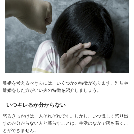
離婚を考えるべき夫には、いくつかの特徴があります。別居や
離婚をした方がいい夫の特徴を紹介しましょう。
いつキレるか分からない
怒るきっかけは、人それぞれです。しかし、いつ激しく怒り出
すのか分からない人と暮らすことは、生活のなかで落ち着くこ
とができません。