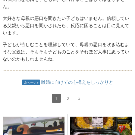
ん。
大好きな母親の悪口を聞きたい子どもはいません。信頼してい
る父親から悪口を聞かされたら、反応に困ることは目に見えて
います。
子どもが苦しむことを理解していて、母親の悪口を吹き込むよ
うな父親は、そもそも子どものことをそれほど大事に思ってい
ないのかもしれませんね。
離婚に向けての心構えをしっかりと
次ページ
1
2
»