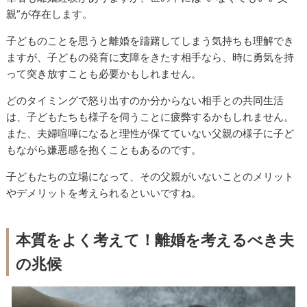
親”が存在します。
子どものことを思うと離婚を躊躇してしまう気持ちも理解でき
ますが、子どもの発育に支障をきたす相手なら、時に勇気を持
って突き放すことも必要かもしれません。
どのタイミングで怒り出すのか分からない相手との共同生活
は、子どもたちも様子を伺うことに疲弊するかもしれません。
また、夫婦喧嘩になると理性が保てていない父親の様子に子ど
もながら嫌悪感を抱くこともあるのです。
子どもたちの立場になって、その父親がいないことのメリット
やデメリットを考えられるといいですね。
本質をよく考えて！離婚を考えるべき夫
の兆候