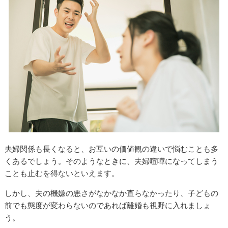
夫婦関係も長くなると、お互いの価値観の違いで悩むことも多
くあるでしょう。そのようなときに、夫婦喧嘩になってしまう
ことも止むを得ないといえます。
しかし、夫の機嫌の悪さがなかなか直らなかったり、子どもの
前でも態度が変わらないのであれば離婚も視野に入れましょ
う。