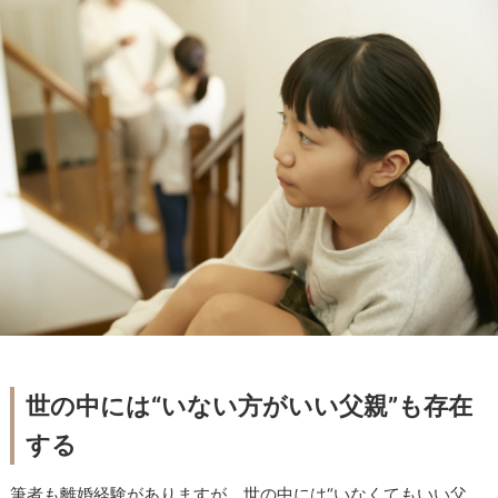
世の中には“いない方がいい父親”も存在
する
筆者も離婚経験がありますが、世の中には“いなくてもいい父