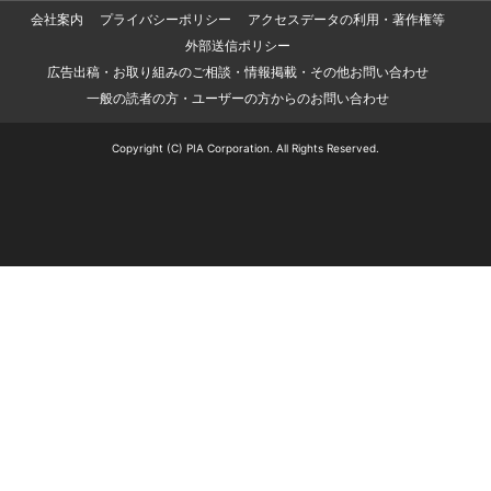
会社案内
プライバシーポリシー
アクセスデータの利用・著作権等
外部送信ポリシー
広告出稿・お取り組みのご相談・情報掲載・その他お問い合わせ
一般の読者の方・ユーザーの方からのお問い合わせ
Copyright (C) PIA Corporation. All Rights Reserved.