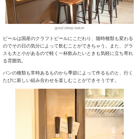
good sleep baker
ビールは国産のクラフトビールにこだわり、随時種類も変わる
のでその日の気分によって飲むことができちゃう。また、グラ
スも大と小があるので軽く一杯飲みたいときも気軽に立ち寄れ
る雰囲気。
パンの種類も常時あるものから季節によって作るものと、行く
たびに新しい組み合わせを楽しむことができそうです。