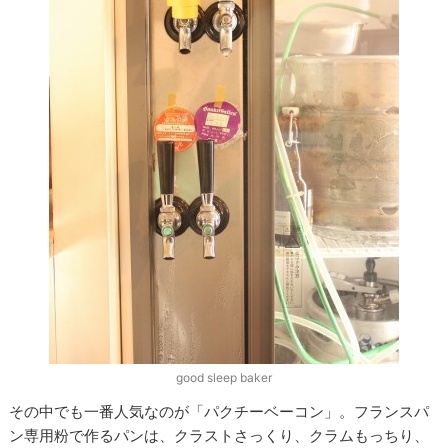
good sleep baker
その中でも一番人気なのが「パクチーベーコン」。フランスパ
ン専用粉で作るパンは、クラストさっくり、クラムもっちり、