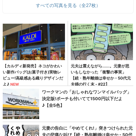
すべての写真を見る（全27枚）