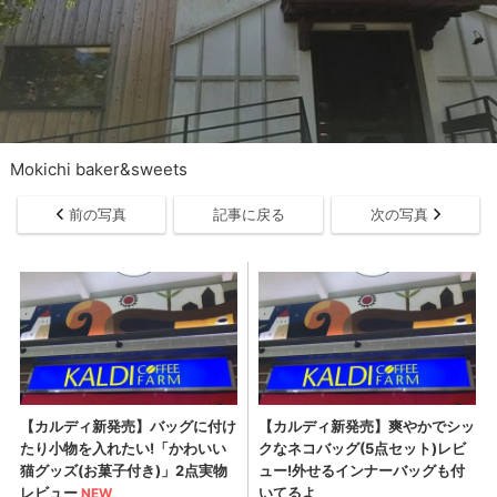
Mokichi baker&sweets
前の写真
記事に戻る
次の写真