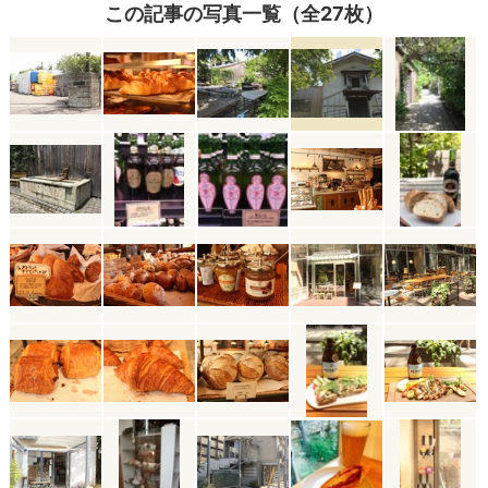
この記事の写真一覧（全27枚）