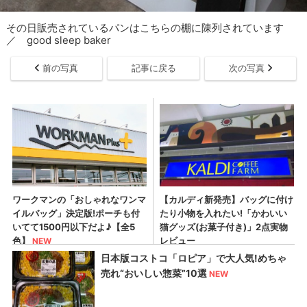
その日販売されているパンはこちらの棚に陳列されています
／ good sleep baker
前の写真
記事に戻る
次の写真