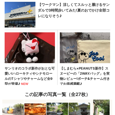
この記事の写真一覧（全27枚）