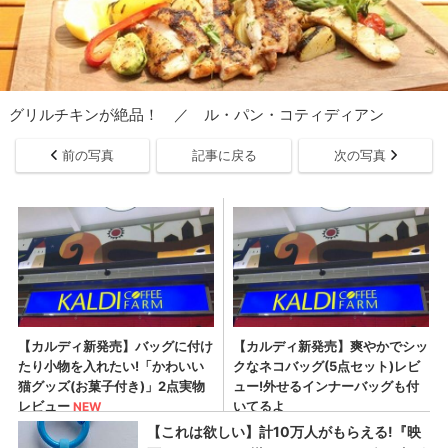
グリルチキンが絶品！ ／ ル・パン・コティディアン
前の写真
記事に戻る
次の写真