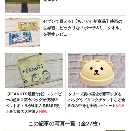
この記事の写真一覧（全27枚）