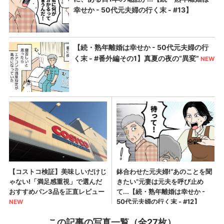
この記事の写真一覧（全27枚）