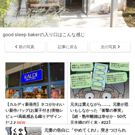
good sleep bakerの入り口はこんな感じ
前の写真
記事に戻る
次の写真