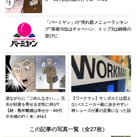
この記事の写真一覧（全27枚）