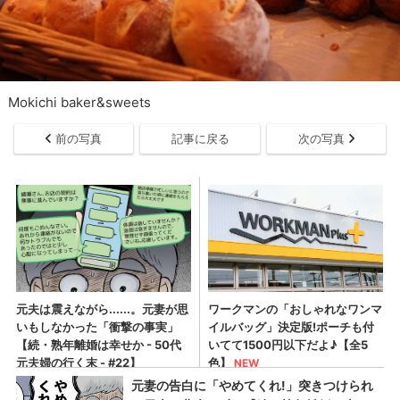
Mokichi baker&sweets
前の写真
記事に戻る
次の写真