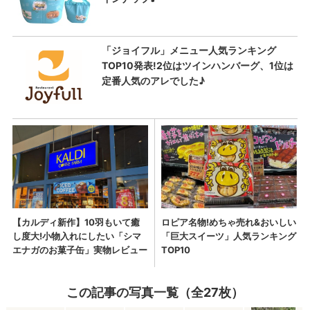
この記事の写真一覧（全27枚）