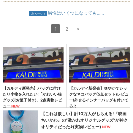
男性はいくつになっても……
次ページ
1
2
»