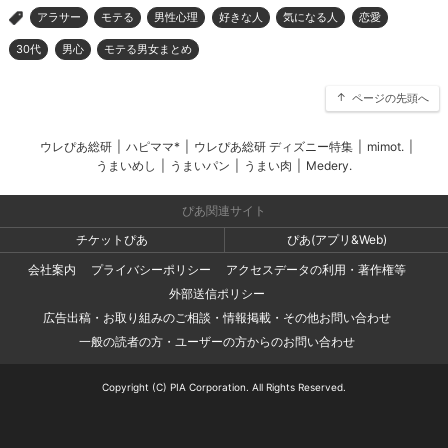
アラサー
モテる
男性心理
好きな人
気になる人
恋愛
>
30代
男心
モテる男女まとめ
ページの先頭へ
ウレぴあ総研
|
ハピママ*
|
ウレぴあ総研 ディズニー特集
|
mimot.
|
うまいめし
|
うまいパン
|
うまい肉
|
Medery.
ぴあ関連サイト
チケットぴあ
ぴあ(アプリ&Web)
会社案内
プライバシーポリシー
アクセスデータの利用・著作権等
外部送信ポリシー
広告出稿・お取り組みのご相談・情報掲載・その他お問い合わせ
一般の読者の方・ユーザーの方からのお問い合わせ
Copyright (C) PIA Corporation. All Rights Reserved.