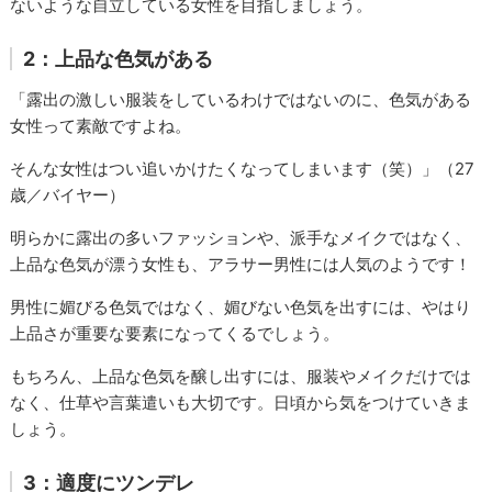
ないような自立している女性を目指しましょう。
2：上品な色気がある
「露出の激しい服装をしているわけではないのに、色気がある
女性って素敵ですよね。
そんな女性はつい追いかけたくなってしまいます（笑）」（27
歳／バイヤー）
明らかに露出の多いファッションや、派手なメイクではなく、
上品な色気が漂う女性も、アラサー男性には人気のようです！
男性に媚びる色気ではなく、媚びない色気を出すには、やはり
上品さが重要な要素になってくるでしょう。
もちろん、上品な色気を醸し出すには、服装やメイクだけでは
なく、仕草や言葉遣いも大切です。日頃から気をつけていきま
しょう。
3：適度にツンデレ