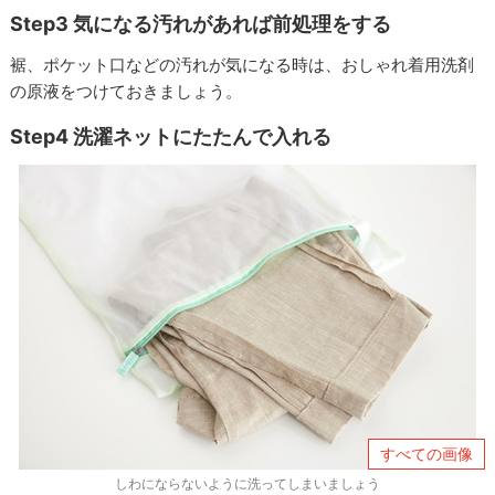
Step3 気になる汚れがあれば前処理をする
裾、ポケット口などの汚れが気になる時は、おしゃれ着⽤洗剤
の原液をつけておきましょう。
Step4 洗濯ネットにたたんで入れる
すべての画像
しわにならないように洗ってしまいましょう