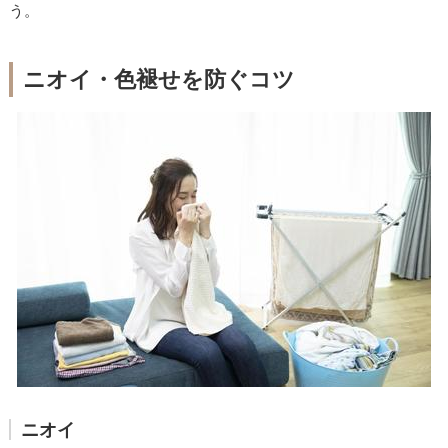
う。
ニオイ・色褪せを防ぐコツ
ニオイ