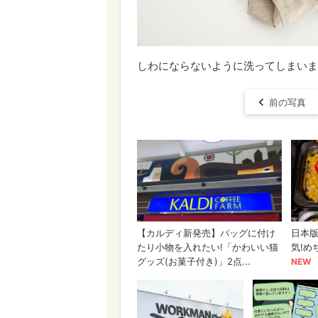
しわにならないように洗ってしまいま
前の写真