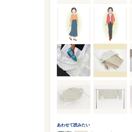
あわせて読みたい