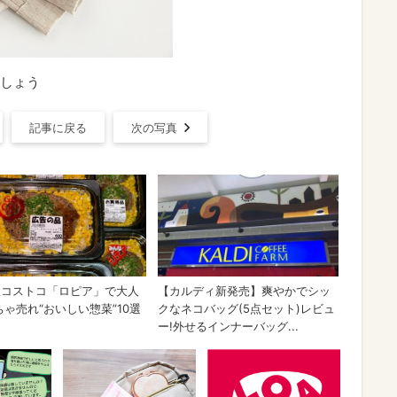
しょう
記事に戻る
次の写真