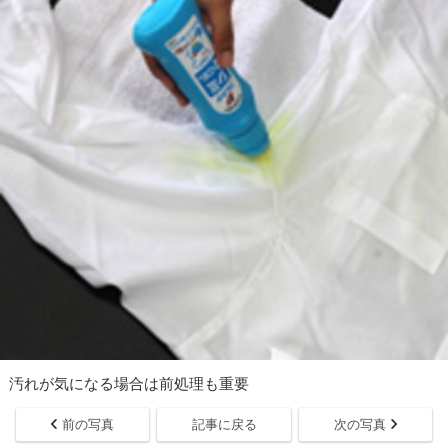
汚れが気になる場合は前処理も重要
前の写真
記事に戻る
次の写真