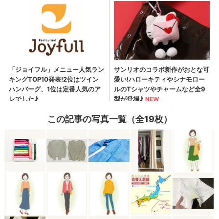
この記事の写真一覧（全19枚）