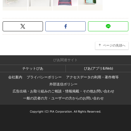
ページの先頭へ
ぴあ関連サイト
チケットぴあ
ぴあ(アプリ&Web)
会社案内
プライバシーポリシー
アクセスデータの利用・著作権等
外部送信ポリシー
広告出稿・お取り組みのご相談・情報掲載・その他お問い合わせ
一般の読者の方・ユーザーの方からのお問い合わせ
Copyright (C) PIA Corporation. All Rights Reserved.