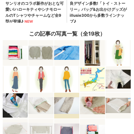
この記事の写真一覧（全19枚）