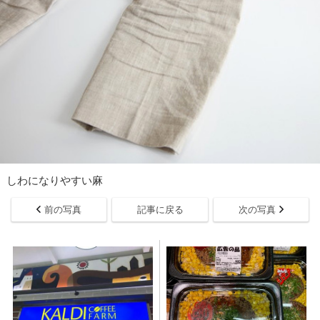
しわになりやすい麻
前の写真
記事に戻る
次の写真