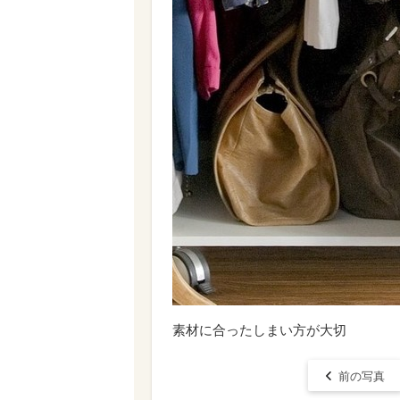
素材に合ったしまい方が大切
前の写真