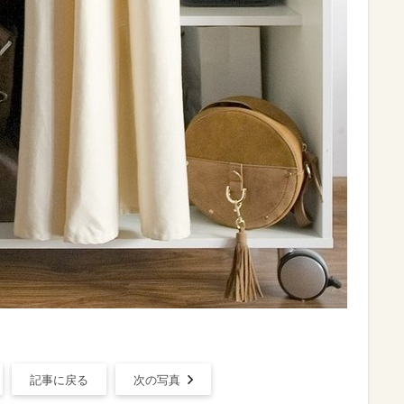
記事に戻る
次の写真