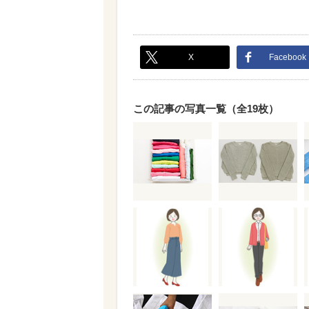
X
Facebook
この記事の写真一覧（全19枚）